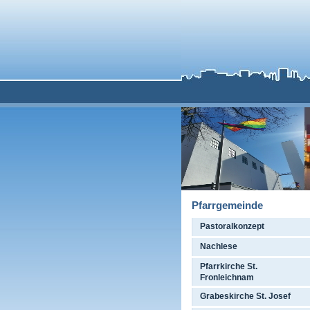
Pfarrgemeinde
Pastoralkonzept
Nachlese
Pfarrkirche St.
Fronleichnam
Grabeskirche St. Josef