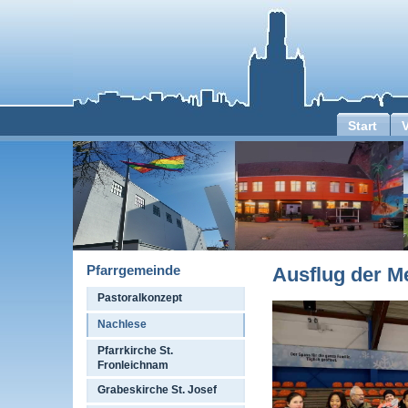
Start
Pfarrgemeinde
Ausflug der M
Pastoralkonzept
Nachlese
Pfarrkirche St.
Fronleichnam
Grabeskirche St. Josef