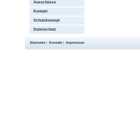
Ausschüsse
Kontakt
Schutzkonzept
Datenschutz
Startseite
|
Kontakt
|
Impressum