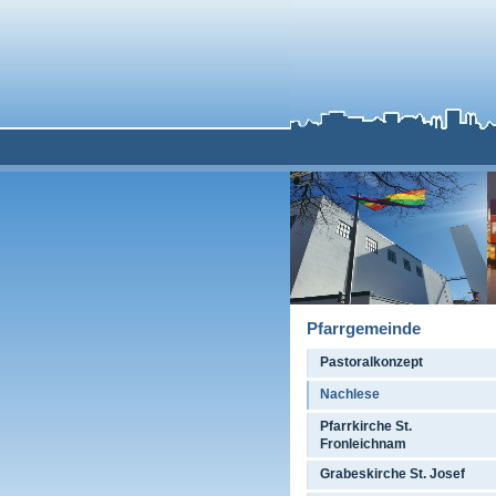
Pfarrgemeinde
Pastoralkonzept
Nachlese
Pfarrkirche St.
Fronleichnam
Grabeskirche St. Josef