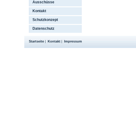
Ausschüsse
Kontakt
Schutzkonzept
Datenschutz
Startseite
|
Kontakt
|
Impressum