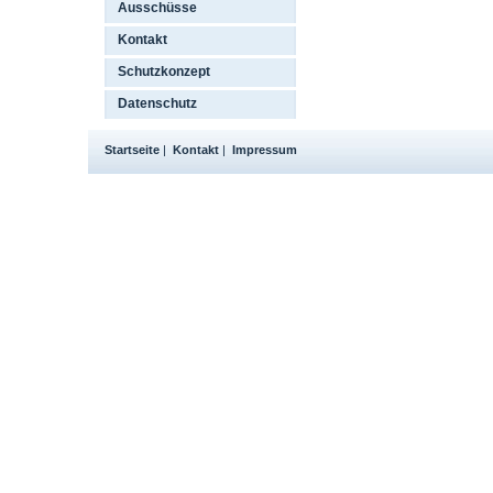
Ausschüsse
Kontakt
Schutzkonzept
Datenschutz
Startseite
|
Kontakt
|
Impressum