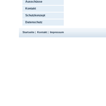
Ausschüsse
Kontakt
Schutzkonzept
Datenschutz
Startseite
|
Kontakt
|
Impressum