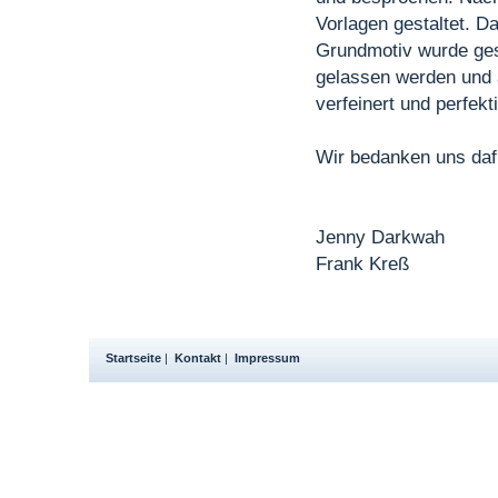
Vorlagen gestaltet. D
Grundmotiv
wurde ges
gelassen werden und 
verfeinert und perfekti
Wir bedanken uns daf
Jenny Darkwah
Frank Kreß
Startseite
|
Kontakt
|
Impressum