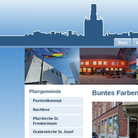
Start
Pfarrgemeinde
Buntes Farben
Pastoralkonzept
Nachlese
Pfarrkirche St.
Fronleichnam
Grabeskirche St. Josef