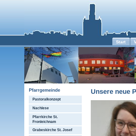
Start
Pfarrgemeinde
Unsere neue P
Pastoralkonzept
Nachlese
Pfarrkirche St.
Fronleichnam
Grabeskirche St. Josef