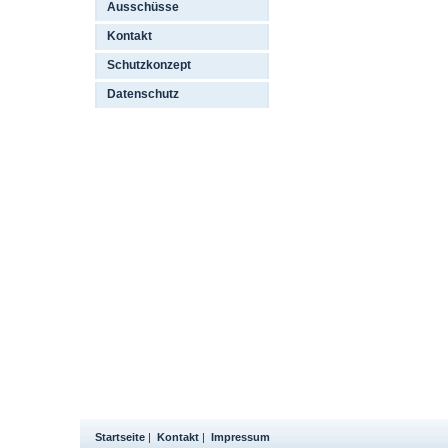
Ausschüsse
Kontakt
Schutzkonzept
Datenschutz
Startseite
|
Kontakt
|
Impressum