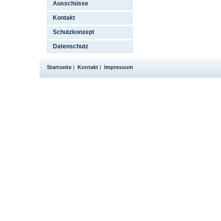
Ausschüsse
Kontakt
Schutzkonzept
Datenschutz
Startseite
|
Kontakt
|
Impressum