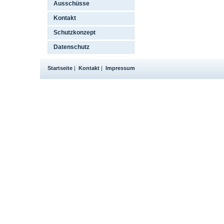
Ausschüsse
Kontakt
Schutzkonzept
Datenschutz
Startseite
|
Kontakt
|
Impressum