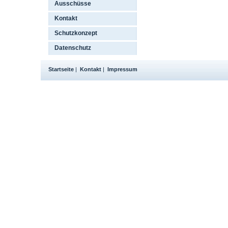
Ausschüsse
Kontakt
Schutzkonzept
Datenschutz
Startseite
|
Kontakt
|
Impressum