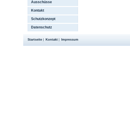
Ausschüsse
Kontakt
Schutzkonzept
Datenschutz
Startseite
|
Kontakt
|
Impressum