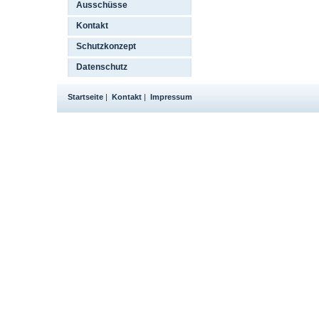
Ausschüsse
Kontakt
Schutzkonzept
Datenschutz
Startseite
|
Kontakt
|
Impressum