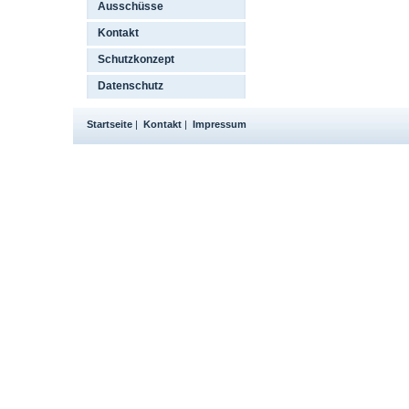
Ausschüsse
Kontakt
Schutzkonzept
Datenschutz
Startseite
|
Kontakt
|
Impressum