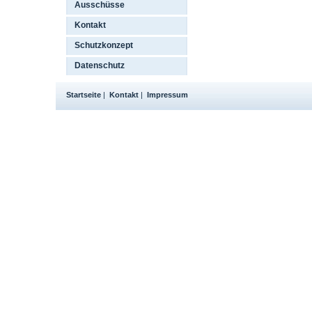
Ausschüsse
Kontakt
Schutzkonzept
Datenschutz
Startseite
|
Kontakt
|
Impressum