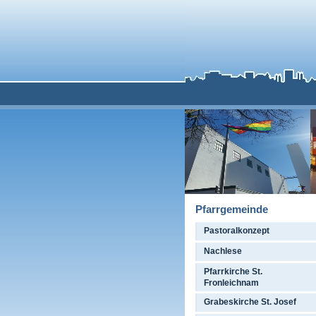
Pfarrgemeinde
Pastoralkonzept
Nachlese
Pfarrkirche St.
Fronleichnam
Grabeskirche St. Josef