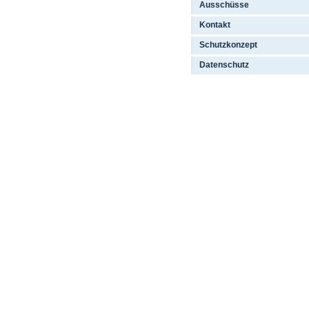
Ausschüsse
Kontakt
Schutzkonzept
Datenschutz