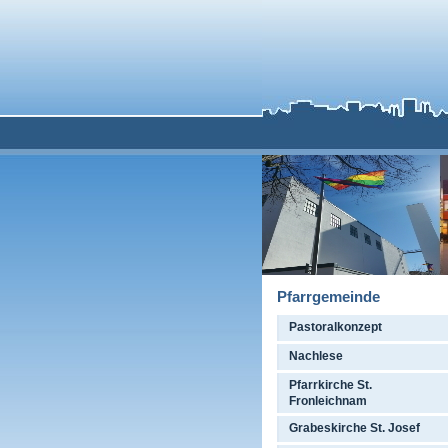
Pfarrgemeinde
Pastoralkonzept
Nachlese
Pfarrkirche St.
Fronleichnam
Grabeskirche St. Josef