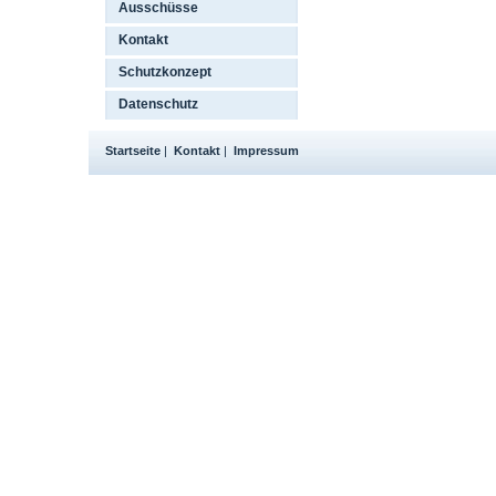
Ausschüsse
Kontakt
Schutzkonzept
Datenschutz
Startseite
|
Kontakt
|
Impressum