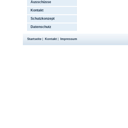
Ausschüsse
Kontakt
Schutzkonzept
Datenschutz
Startseite
|
Kontakt
|
Impressum