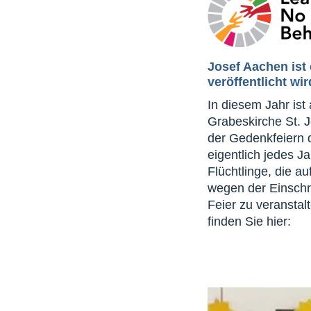
Josef Aachen ist 
veröffentlicht wir
In diesem Jahr ist
Grabeskirche St. J
der Gedenkfeiern d
eigentlich jedes J
Flüchtlinge, die au
wegen der Einschr
Feier zu veranstal
finden Sie hier: