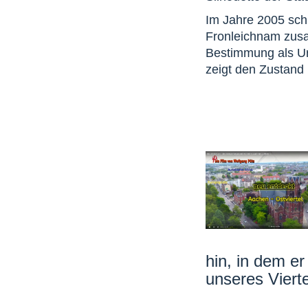
Im Jahre 2005 sch
Fronleichnam zus
Bestimmung als Ur
zeigt den Zustand
hin, in dem e
unseres Vierte