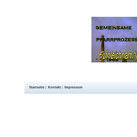
Startseite
|
Kontakt
|
Impressum