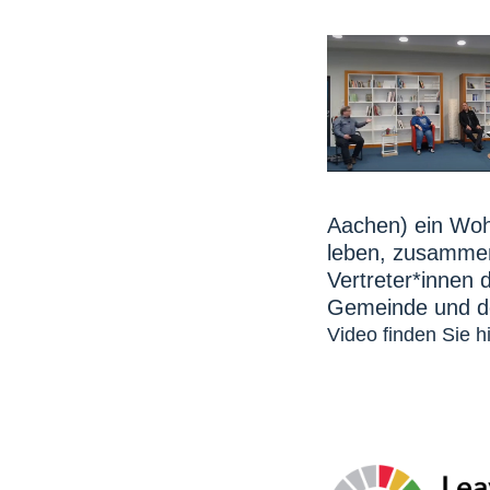
Aachen) ein W
leben, zusamme
Vertreter*innen
Gemeinde und de
Video finden Sie hi