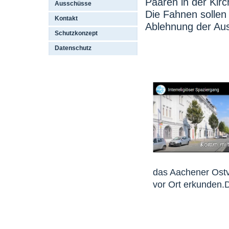
Paaren in der Kir
Ausschüsse
Die Fahnen sollen 
Kontakt
Ablehnung der Aus
Schutzkonzept
Datenschutz
das Aachener Ostvi
vor Ort erkunden.D