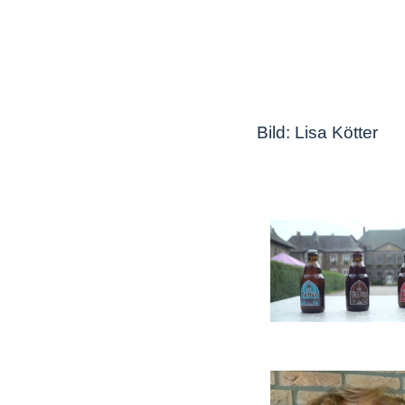
Bild: Lisa Kötter