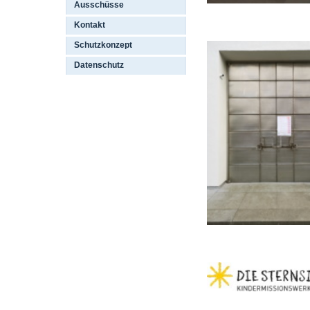
Ausschüsse
Kontakt
Schutzkonzept
Datenschutz