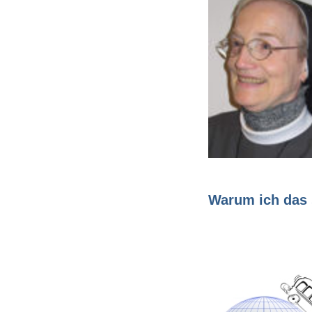
Warum ich das