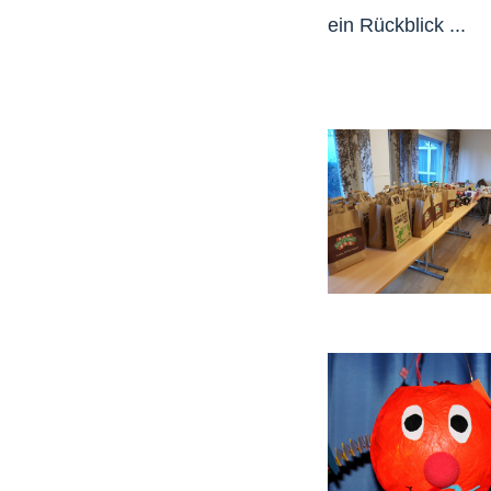
ein Rückblick ...