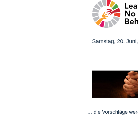
Samstag, 20. Juni, 
... die Vorschläge wer