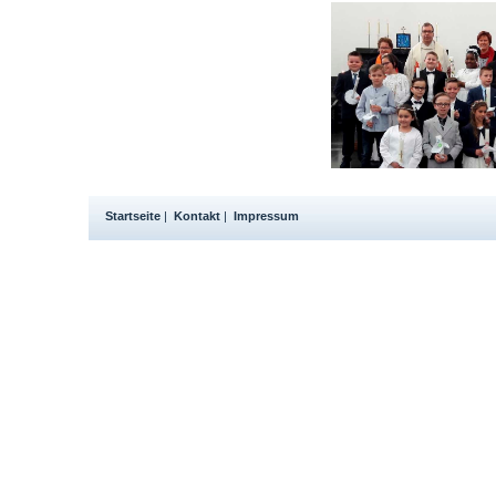
Startseite
|
Kontakt
|
Impressum