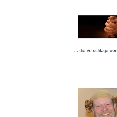
... die Vorschläge wer