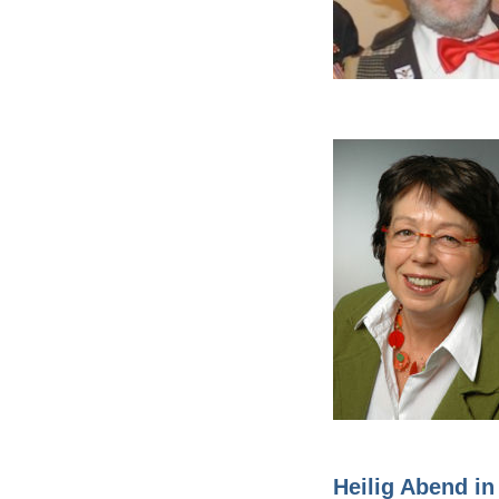
Heilig Abend i